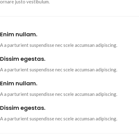
ornare justo vestibulum.
Enim nullam.
A a parturient suspendisse nec scele accumsan adipiscing.
Dissim egestas.
A a parturient suspendisse nec scele accumsan adipiscing.
Enim nullam.
A a parturient suspendisse nec scele accumsan adipiscing.
Dissim egestas.
A a parturient suspendisse nec scele accumsan adipiscing.