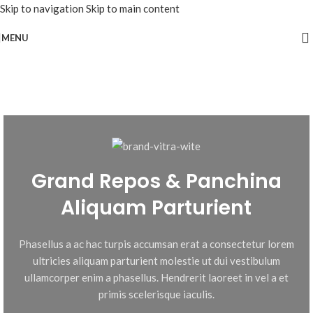
Skip to navigation
Skip to main content
MENU
Grand Repos & Panchina
Aliquam Parturient
Phasellus a ac hac turpis accumsan erat a consectetur lorem
ultricies aliquam parturient molestie ut dui vestibulum
ullamcorper enim a phasellus. Hendrerit laoreet in vel a et
primis scelerisque iaculis.