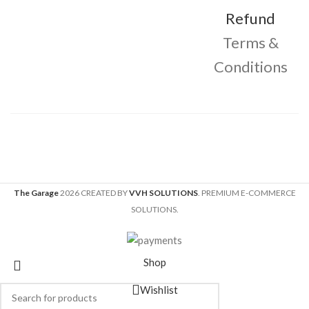
Refund
Terms &
Conditions
The Garage
2026 CREATED BY
VVH SOLUTIONS
. PREMIUM E-COMMERCE
SOLUTIONS.
Shop
Wishlist