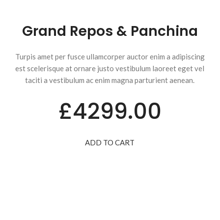
Grand Repos & Panchina
Turpis amet per fusce ullamcorper auctor enim a adipiscing
est scelerisque at ornare justo vestibulum laoreet eget vel
taciti a vestibulum ac enim magna parturient aenean.
£4299.00
ADD TO CART